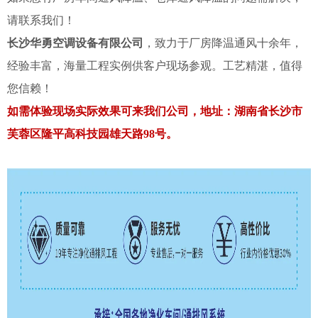
请联系我们！
长沙华勇空调设备有限公司
，致力于厂房降温通风十余年，
经验丰富，海量工程实例供客户现场参观。工艺精湛，值得
您信赖！
如需体验现场实际效果可来我们公司，地址：湖南省长沙市
芙蓉区隆平高科技园雄天路98号。