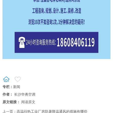
专栏：
新闻
作者：
长沙华勇空调
原文链接：
阅读原文
上一页：
高温闷热工业厂房防暑降温通风的措施有哪些