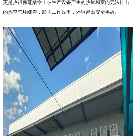
更是热得像蒸桑拿！被生产设备产生的热量和室内无法排出
的热空气环绕着，影响工作效率，还容易出安全事故。