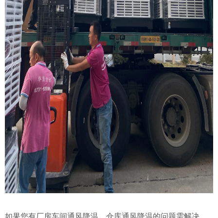
如果您有厂房车间通风降温、仓库通风降温的问题需解决，