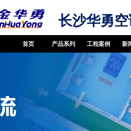
长沙华勇空
首页
产品系列
工程案例
新