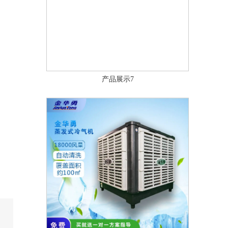
产品展示7