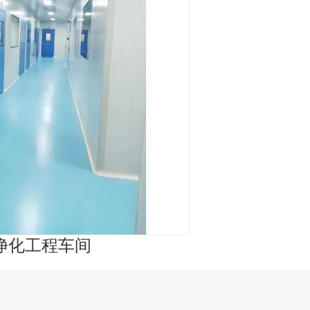
净化工程车间