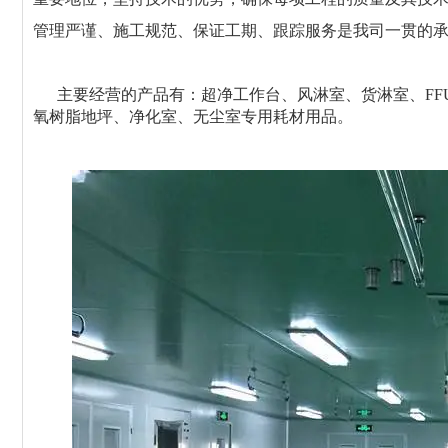
管理严谨、施工规范、保证工期、跟踪服务是我司一贯的
主要经营的产品有：超净工作台、风淋室、货淋室、FF
氧树脂地坪、净化室、无尘室专用耗材用品。