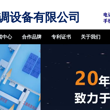
调设备有限公司
闻中心
合作品牌
专利证书
关于我们