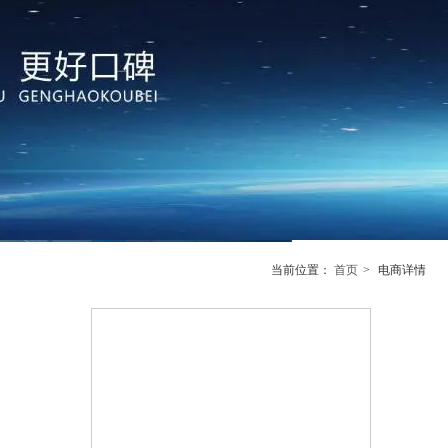
当前位置：
首页
>
电商详情